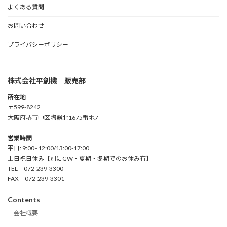
よくある質問
お問い合わせ
プライバシーポリシー
株式会社平創機 販売部
所在地
〒599-8242
大阪府堺市中区陶器北1675番地7
営業時間
平日: 9:00–12:00/13:00-17:00
土日祝日休み【別にGW・夏期・冬期でのお休み有】
TEL 072-239-3300
FAX 072-239-3301
Contents
会社概要