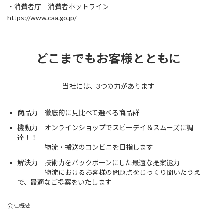
・消費者庁 消費者ホットライン
https://www.caa.go.jp/
どこまでもお客様とともに
​当社には、3つの力があります
商品力 ​徹底的に見比べて選べる商品群
機動力 ​オンラインショップでスピーデイ＆スムーズに調
達！！
物流・搬送のコンビニを目指します
解決力 技術力をバックボーンにした最適な提案能力
物流におけるお客様の問題点をじっくり聞いたうえ
で、最適なご提案をいたします
会社概要